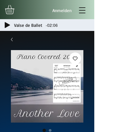
Anmelden
-02:06
Valse de Ballet