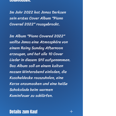
downloaden.
Im Jahr 2022 hat Jonas Derksen
sein erstes Cover Album "Piano
Covered 2022" rausgebracht.
Im Album "Piano Covered 2022"
wollte Jonas eine Atmosphäre von
einem Rainy Sunday Afternoon
erzeugen, und hat alle 10 Cover
Lieder in diesem Stil aufgenommen.
Das Album soll an einem kalten
nassen Winterabend einladen, die
Kuscheldecke rauszuholen, eine
Kerze anzumachen und eine heiße
Schokolade beim warmen
Kaminfeuer zu schlürfen.
Details zum Kauf