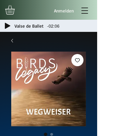
Anmelden
-02:06
Valse de Ballet