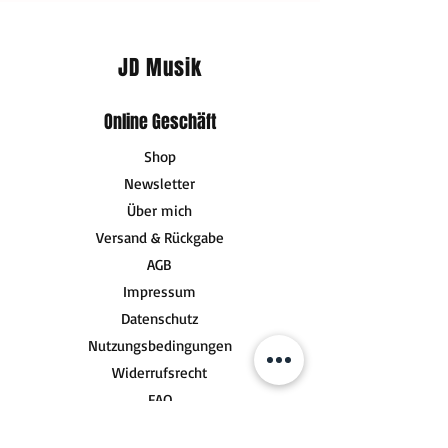
JD Musik
Online Geschäft
Shop
Newsletter
Über mich
Versand & Rückgabe
AGB
Impressum
Datenschutz
Nutzungsbedingungen
Widerrufsrecht
FAQ