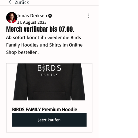
Zurück
Jonas Derksen
31. August 2025
Merch verfügbar bis 07.09.
Ab sofort könnt ihr wieder die Birds 
Family Hoodies und Shirts im Online 
Shop bestellen.
BIRDS FAMILY Premium Hoodie
Jetzt kaufen