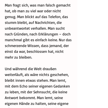
Man fragt sich, was man falsch gemacht 
hat, ob man zu viel war oder nicht 
genug. Man blickt auf das Telefon, das 
stumm bleibt, auf Nachrichten, die 
unbeantwortet verhallen. Man sucht 
nach Gründen, nach Erklärungen – doch 
manchmal gibt es einfach keine. Nur das 
schmerzende Wissen, dass jemand, der 
einst da war, beschlossen hat, nicht 
mehr zu bleiben.
Und während die Welt draußen 
weiterläuft, als wäre nichts geschehen, 
bleibt innen etwas stehen. Man lernt, 
mit dem Echo seiner eigenen Gedanken 
zu leben, mit der Sehnsucht, die keine 
Antwort bekommt. Man lernt, seine 
eigenen Hände zu halten, seine eigene 