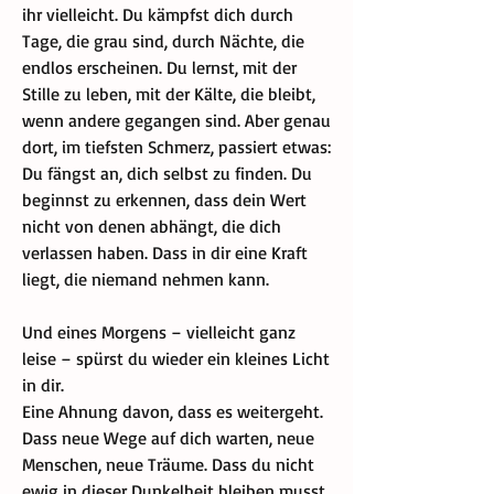
ihr vielleicht. Du kämpfst dich durch 
Tage, die grau sind, durch Nächte, die 
endlos erscheinen. Du lernst, mit der 
Stille zu leben, mit der Kälte, die bleibt, 
wenn andere gegangen sind. Aber genau 
dort, im tiefsten Schmerz, passiert etwas: 
Du fängst an, dich selbst zu finden. Du 
beginnst zu erkennen, dass dein Wert 
nicht von denen abhängt, die dich 
verlassen haben. Dass in dir eine Kraft 
liegt, die niemand nehmen kann.
Und eines Morgens – vielleicht ganz 
leise – spürst du wieder ein kleines Licht 
in dir.
Eine Ahnung davon, dass es weitergeht.
Dass neue Wege auf dich warten, neue 
Menschen, neue Träume. Dass du nicht 
ewig in dieser Dunkelheit bleiben musst.