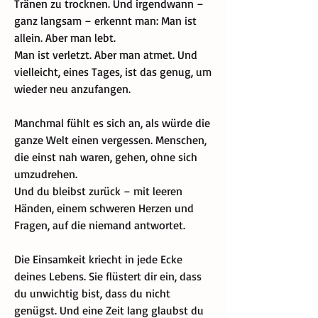
Tränen zu trocknen. Und irgendwann – 
ganz langsam – erkennt man: Man ist 
allein. Aber man lebt.
Man ist verletzt. Aber man atmet. Und 
vielleicht, eines Tages, ist das genug, um 
wieder neu anzufangen.
Manchmal fühlt es sich an, als würde die 
ganze Welt einen vergessen. Menschen, 
die einst nah waren, gehen, ohne sich 
umzudrehen.
Und du bleibst zurück – mit leeren 
Händen, einem schweren Herzen und 
Fragen, auf die niemand antwortet.
Die Einsamkeit kriecht in jede Ecke 
deines Lebens. Sie flüstert dir ein, dass 
du unwichtig bist, dass du nicht 
genügst. Und eine Zeit lang glaubst du 