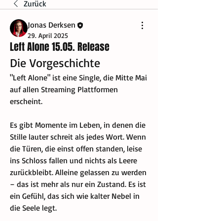
Zurück
Jonas Derksen
29. April 2025
Left Alone 15.05. Release
Die Vorgeschichte
"Left Alone" ist eine Single, die Mitte Mai 
auf allen Streaming Plattformen 
erscheint. 
Es gibt Momente im Leben, in denen die 
Stille lauter schreit als jedes Wort. Wenn 
die Türen, die einst offen standen, leise 
ins Schloss fallen und nichts als Leere 
zurückbleibt. Alleine gelassen zu werden 
– das ist mehr als nur ein Zustand. Es ist 
ein Gefühl, das sich wie kalter Nebel in 
die Seele legt.