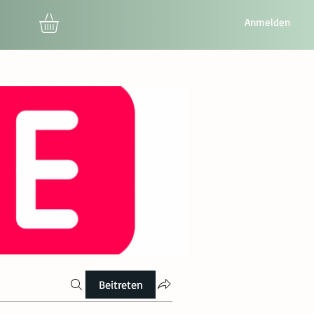
Anmelden
Beitreten