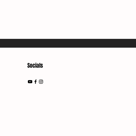
Socials