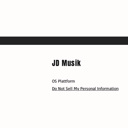
JD Musik
OS Plattform
Do Not Sell My Personal Information