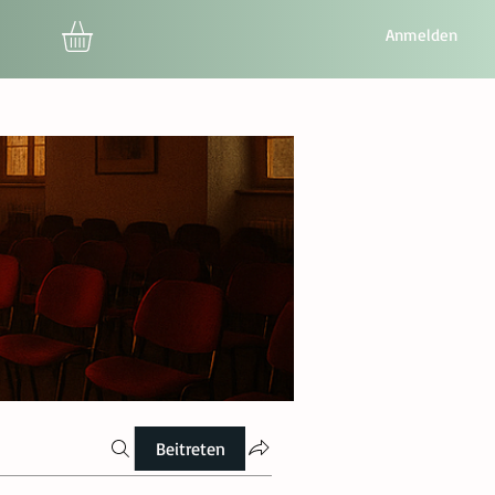
Anmelden
Beitreten