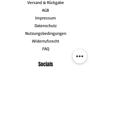
Versand & Rückgabe
AGB
Impressum
Datenschutz
Nutzungsbedingungen
Widerrufsrecht
FAQ
Socials
Kontakt
zum Kontaktformular
Fanpost (Pakete)