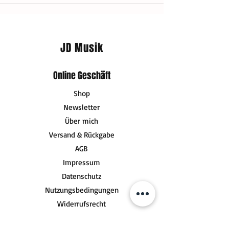
JD Musik
Online Geschäft
Shop
Newsletter
Über mich
Versand & Rückgabe
AGB
Impressum
Datenschutz
Nutzungsbedingungen
Widerrufsrecht
FAQ