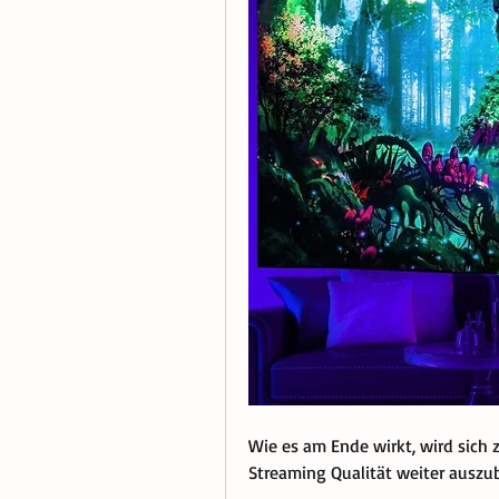
Wie es am Ende wirkt, wird sich z
Streaming Qualität weiter auszu