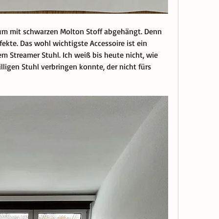
um mit schwarzen Molton Stoff abgehängt. Denn 
fekte. Das wohl wichtigste Accessoire ist ein 
m Streamer Stuhl. Ich weiß bis heute nicht, wie 
lligen Stuhl verbringen konnte, der nicht fürs 