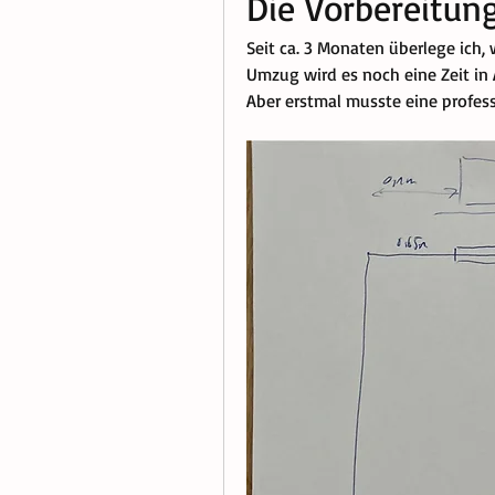
Die Vorbereitun
Seit ca. 3 Monaten überlege ich,
Umzug wird es noch eine Zeit in
Aber erstmal musste eine profess