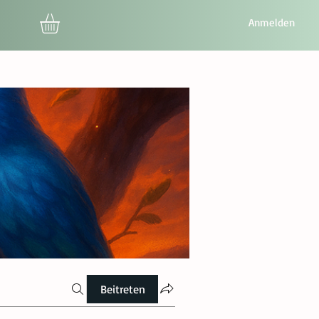
Anmelden
Beitreten