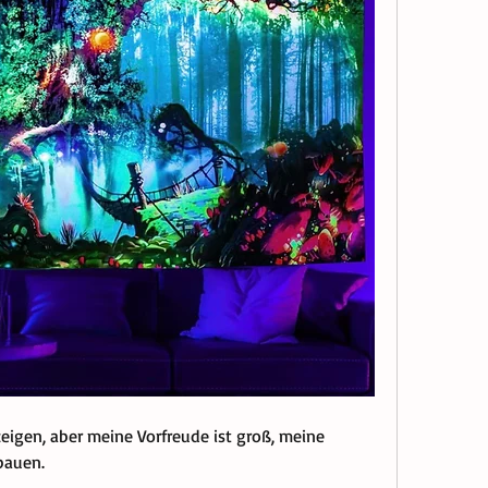
eigen, aber meine Vorfreude ist groß, meine 
bauen.