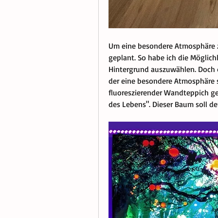
Um eine besondere Atmosphäre zu
geplant. So habe ich die Möglich
Hintergrund auszuwählen. Doch di
der eine besondere Atmosphäre s
fluoreszierender Wandteppich ge
des Lebens". Dieser Baum soll de