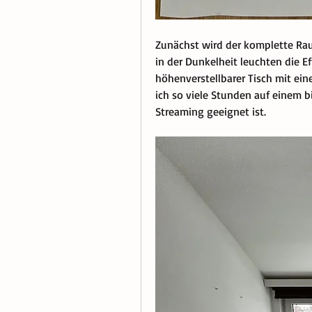
Zunächst wird der komplette Ra
in der Dunkelheit leuchten die Ef
höhenverstellbarer Tisch mit eine
ich so viele Stunden auf einem bi
Streaming geeignet ist. 