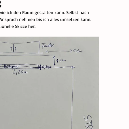
g
 wie ich den Raum gestalten kann. Selbst nach 
 Anspruch nehmen bis ich alles umsetzen kann. 
ionelle Skizze her: