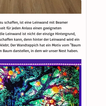
 schaffen, ist eine Leinwand mit Beamer 
keit für jeden Anlass einen geeigneten 
e Leinwand ist nicht der einzige Hintergrund, 
chaffen kann, denn hinter der Leinwand wird ein 
klebt. Der Wandteppich hat ein Motiv vom "Baum 
n Baum darstellen, in dem wir unser Nest haben.