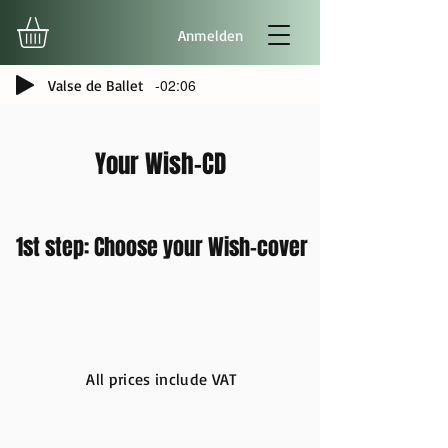
Anmelden
-02:06
Valse de Ballet
Your Wish-CD
1st step: Choose your Wish-cover
All prices include VAT