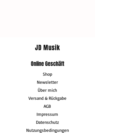
JD Musik
Online Geschäft
Shop
Newsletter
Über mich
Versand & Rückgabe
AGB
Impressum
Datenschutz
Nutzungsbedingungen