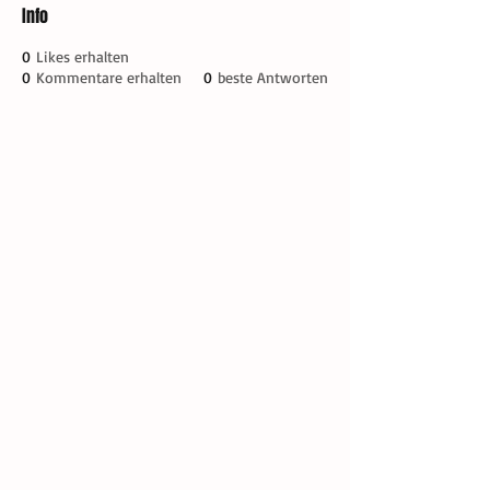
Info
0
Likes erhalten
0
Kommentare erhalten
0
beste Antworten