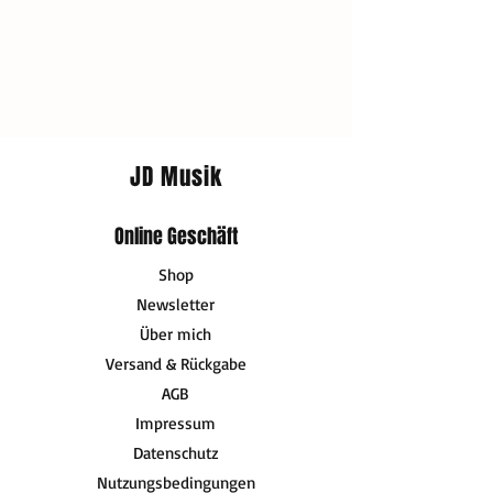
JD Musik
Online Geschäft
Shop
Newsletter
Über mich
Versand & Rückgabe
AGB
Impressum
Datenschutz
Nutzungsbedingungen