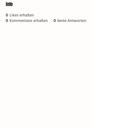
Info
0
Likes erhalten
0
Kommentare erhalten
0
beste Antworten