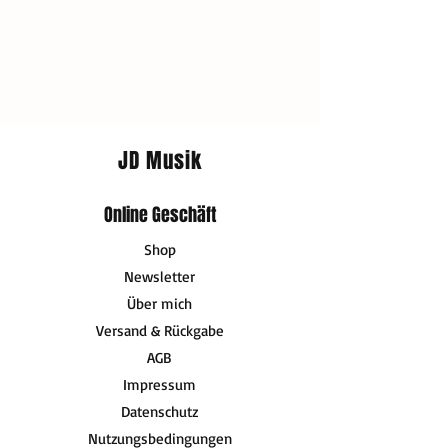
JD Musik
Online Geschäft
Shop
Newsletter
Über mich
Versand & Rückgabe
AGB
Impressum
Datenschutz
Nutzungsbedingungen