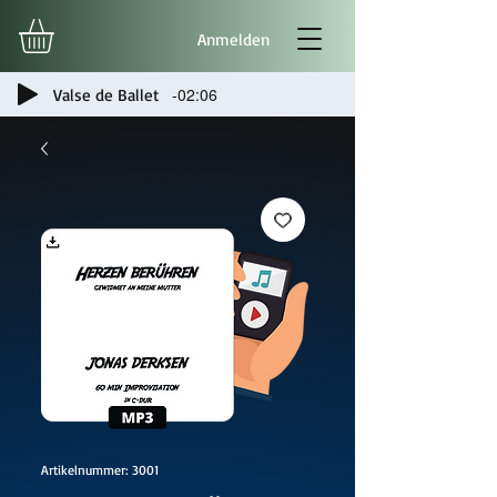
Anmelden
-02:06
Valse de Ballet
Artikelnummer: 3001