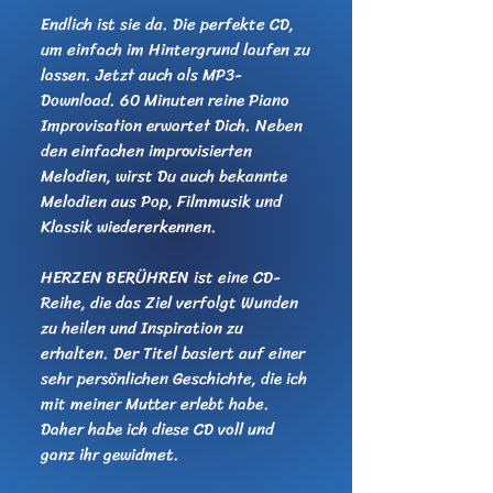
Endlich ist sie da. Die perfekte CD,
um einfach im Hintergrund laufen zu
lassen. Jetzt auch als MP3-
Download. 60 Minuten reine Piano
Improvisation erwartet Dich. Neben
den einfachen improvisierten
Melodien, wirst Du auch bekannte
Melodien aus Pop, Filmmusik und
Klassik wiedererkennen.
HERZEN BERÜHREN ist eine CD-
Reihe, die das Ziel verfolgt Wunden
zu heilen und Inspiration zu
erhalten. Der Titel basiert auf einer
sehr persönlichen Geschichte, die ich
mit meiner Mutter erlebt habe.
Daher habe ich diese CD voll und
ganz ihr gewidmet.