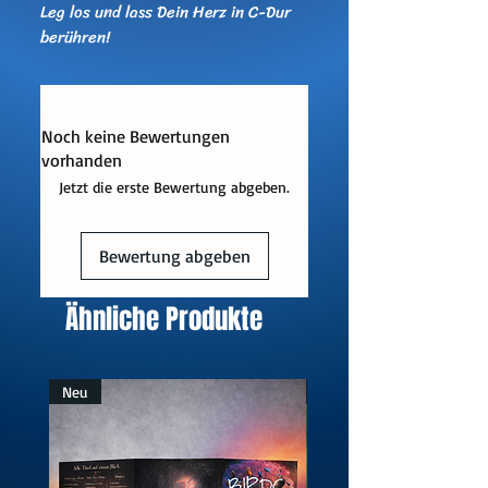
Leg los und lass Dein Herz in C-Dur
berühren!
Noch keine Bewertungen
vorhanden
Jetzt die erste Bewertung abgeben.
Bewertung abgeben
Ähnliche Produkte
Neu
Neu