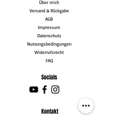
Über mich
Versand & Rückgabe
AGB
Impressum
Datenschutz
Nutzungsbedingungen
Widerrufsrecht
FAQ
Socials
Kontakt
zum Kontaktformular