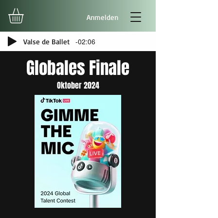
Anmelden
-02:06
Valse de Ballet
Globales Finale
Oktober 2024