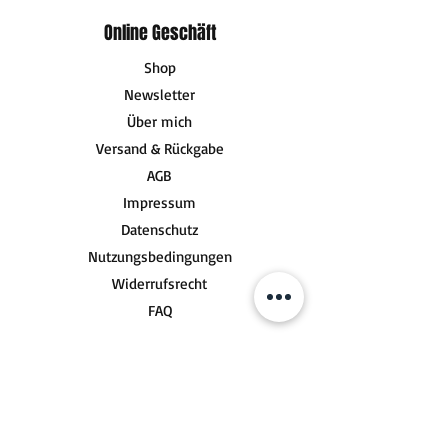
Online Geschäft
Shop
Newsletter
Über mich
Versand & Rückgabe
AGB
Impressum
Datenschutz
Nutzungsbedingungen
Widerrufsrecht
FAQ
Socials