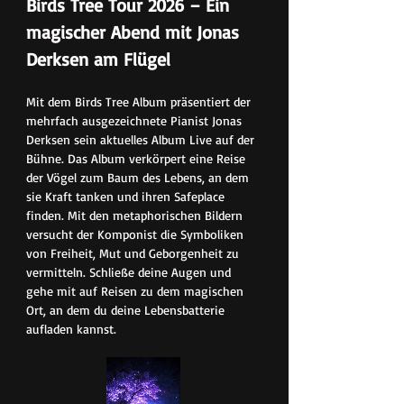
Birds Tree Tour 2026 – Ein 
magischer Abend mit Jonas 
Derksen am Flügel
Mit dem Birds Tree Album präsentiert der 
mehrfach ausgezeichnete Pianist Jonas 
Derksen sein aktuelles Album Live auf der 
Bühne. Das Album verkörpert eine Reise 
der Vögel zum Baum des Lebens, an dem 
sie Kraft tanken und ihren Safeplace 
finden. Mit den metaphorischen Bildern 
versucht der Komponist die Symboliken 
von Freiheit, Mut und Geborgenheit zu 
vermitteln. Schließe deine Augen und 
gehe mit auf Reisen zu dem magischen 
Ort, an dem du deine Lebensbatterie 
aufladen kannst. 