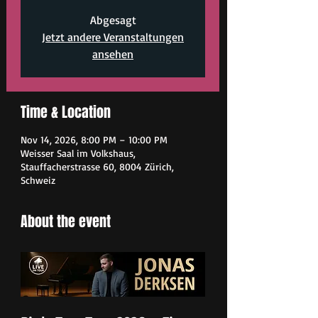
Abgesagt
Jetzt andere Veranstaltungen
ansehen
Time & Location
Nov 14, 2026, 8:00 PM – 10:00 PM
Weisser Saal im Volkshaus,
Stauffacherstrasse 60, 8004 Zürich,
Schweiz
About the event