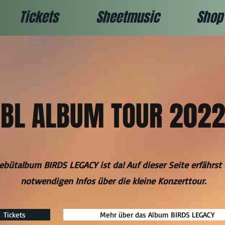
Tickets
Sheetmusic
Shop
BL ALBUM TOUR 202
ebütalbum BIRDS LEGACY ist da! Auf dieser Seite erfährst 
notwendigen Infos über die kleine Konzerttour.
Tickets
Mehr über das Album BIRDS LEGACY