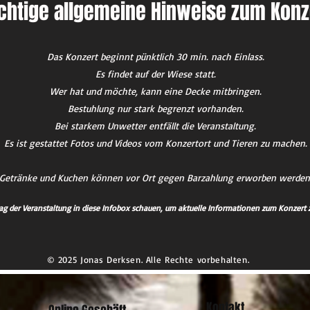
chtige allgemeine Hinweise zum Konz
Das Konzert beginnt pünktlich 30 min. nach Einlass.
Es findet auf der Wiese statt.
Wer hat und möchte, kann eine Decke mitbringen.
Bestuhlung nur stark begrenzt vorhanden.
Bei starkem Unwetter entfällt die Veranstaltung.
Es ist gestattet Fotos und Videos vom Konzertort und Tieren zu machen.
Getränke und Kuchen können vor Ort gegen Barzahlung erworben werden
ag der Veranstaltung in diese Infobox schauen, um aktuelle Informationen zum Konzert z
© 2025 Jonas Derksen. Alle Rechte vorbehalten.
Kontakt